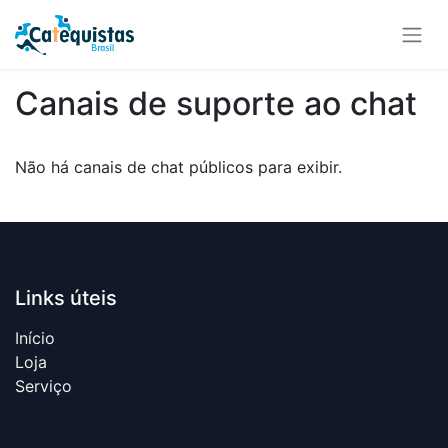
Canais de suporte ao chat
Não há canais de chat públicos para exibir.
Links úteis
Início
Loja
Serviço