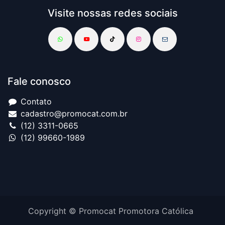
Visite nossas redes sociais
Fale conosco
Contato
cadastro@promocat.com.br
(12) 3311-0665
(12) 99660-1989
Copyright © Promocat Promotora Católica